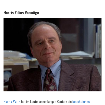
Harris Yulins Vermöge
Harris Yulin
hat im Laufe seiner langen Karriere ein
beachtliches