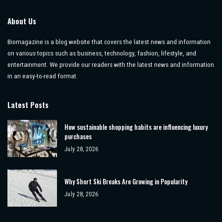
About Us
Biomagazine is a blog website that covers the latest news and information
on various topics such as business, technology, fashion, lifestyle, and
entertainment. We provide our readers with the latest news and information
in an easy-to-read format.
Latest Posts
How sustainable shopping habits are influencing luxury
purchases
July 28, 2026
Why Short Ski Breaks Are Growing in Popularity
July 28, 2026