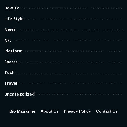
How To
Life Style
News
NFL
Platform
Sports
Tech
Travel
Uncategorized
Bio Magazine
About Us
Privacy Policy
Contact Us