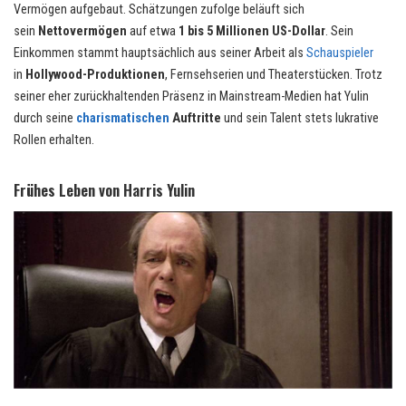
Vermögen aufgebaut. Schätzungen zufolge beläuft sich
sein
Nettovermögen
auf etwa
1 bis 5 Millionen US-Dollar
. Sein
Einkommen stammt hauptsächlich aus seiner Arbeit als
Schauspieler
in
Hollywood-Produktionen
, Fernsehserien und Theaterstücken. Trotz
seiner eher zurückhaltenden Präsenz in Mainstream-Medien hat Yulin
durch seine
charismatischen
Auftritte
und sein Talent stets lukrative
Rollen erhalten.
Frühes Leben von Harris Yulin