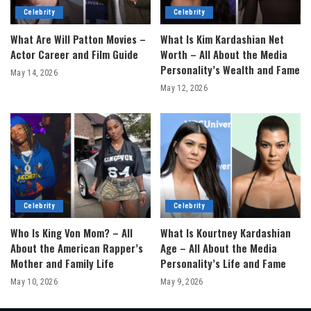
Celebrity
Celebrity
What Are Will Patton Movies –
What Is Kim Kardashian Net
Actor Career and Film Guide
Worth – All About the Media
Personality’s Wealth and Fame
May 14, 2026
May 12, 2026
Celebrity
Celebrity
Who Is King Von Mom? – All
What Is Kourtney Kardashian
About the American Rapper’s
Age – All About the Media
Mother and Family Life
Personality’s Life and Fame
May 10, 2026
May 9, 2026