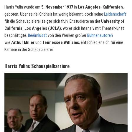
Harris Yulin wurde am
5. November 1937
in
Los Angeles, Kalifornien
,
geboren. Über seine Kindheit ist wenig bekannt, doch seine
Leidenschaft
für die Schauspielerei zeigte sich früh. Er studierte an der
University of
California, Los Angeles (UCLA)
, wo er sich intensiv mit Theaterkunst
beschäftigte.
Beeinflusst
von den Werken großer
Bühnenautoren
wie
Arthur Miller
und
Tennessee Williams
, entschied er sich für eine
Karriere in der Schauspielerei.
Harris Yulins Schauspielkarriere