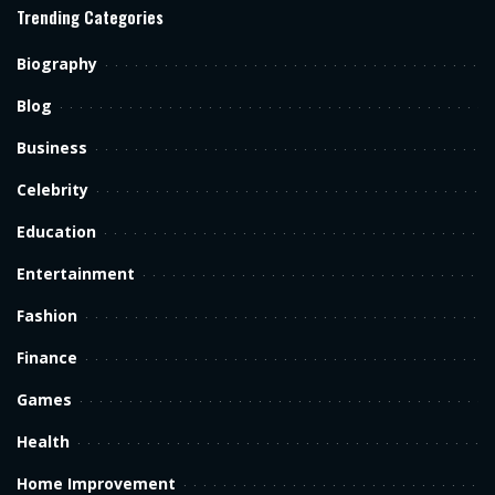
Trending Categories
Biography
Blog
Business
Celebrity
Education
Entertainment
Fashion
Finance
Games
Health
Home Improvement