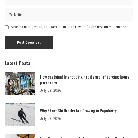
Save my name, email, and website in this browser for the next time I comment.
Latest Posts
How sustainable shopping habits are influencing luxury
purchases
July 28, 2026
Why Short Ski Breaks Are Growing in Popularity
July 28, 2026